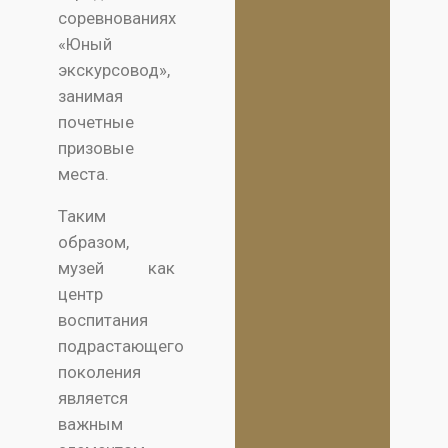
соревнованиях
«Юный
экскурсовод»,
занимая
почетные
призовые
места.
Таким
образом,
музей как
центр
воспитания
подрастающего
поколения
является
важным