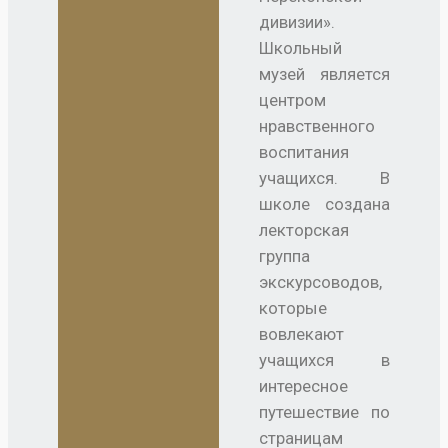
дивизии».
Школьный
музей является
центром
нравственного
воспитания
учащихся. В
школе создана
лекторская
группа
экскурсоводов,
которые
вовлекают
учащихся в
интересное
путешествие по
страницам