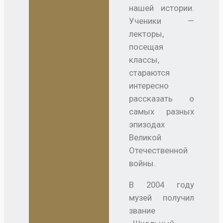
нашей истории.
Ученики —
лекторы,
посещая
классы,
стараются
интересно
рассказать о
самых разных
эпизодах
Великой
Отечественной
войны.
В 2004 году
музей получил
звание