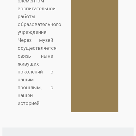
элементом
воспитательной
работы
образовательного
учреждения.
Через музей
осуществляется
связь ныне
живущих
поколений с
нашим
прошлым, с
нашей
историей.