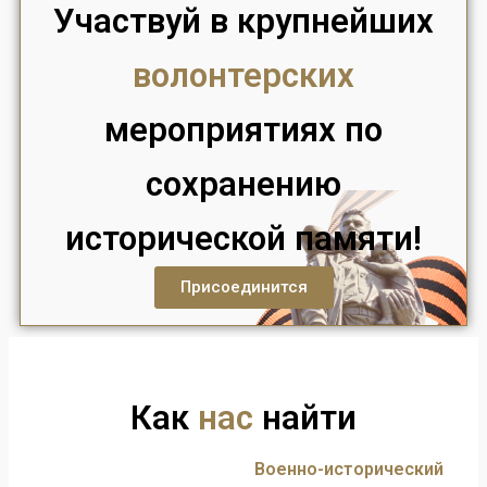
Участвуй в крупнейших
волонтерских
мероприятиях по
сохранению
исторической памяти!
Присоединится
Как
нас
найти
Военно-исторический